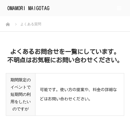
OMAMORI MAIGOTAG
m
ホーム
よくある質問
よくあるお問合せを一覧にしています。
不明点はお気軽にお問い合わせください。
期間限定の
イベントで
可能です。使い方の提案や、料金の詳細な
短期間の利
どはお問い合わせください。
用をしたい
のですが