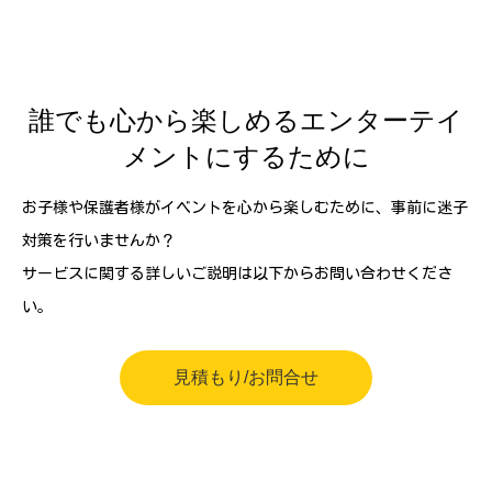
誰でも心から楽しめるエンターテイ
メントにするために
お子様や保護者様がイベントを心から楽しむために、事前に迷子
対策を行いませんか？
サービスに関する詳しいご説明は以下からお問い合わせくださ
い。
見積もり/お問合せ