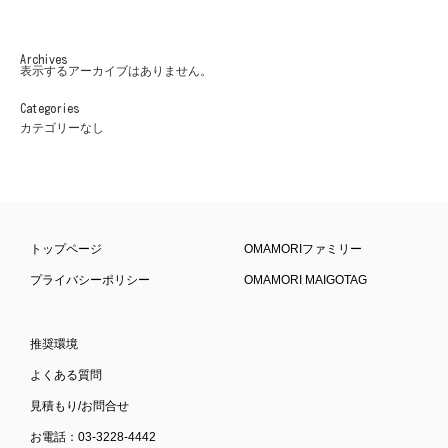
Archives
表示するアーカイブはありません。
Categories
カテゴリーなし
トップページ
OMAMORIファミリー
プライバシーポリシー
OMAMORI MAIGOTAG
推奨環境
よくある質問
見積もり/お問合せ
お電話：03-3228-4442